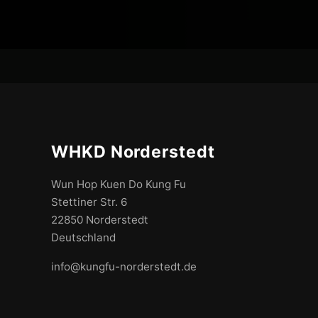
WHKD Norderstedt
Wun Hop Kuen Do Kung Fu
Stettiner Str. 6
22850 Norderstedt
Deutschland
info@kungfu-norderstedt.de