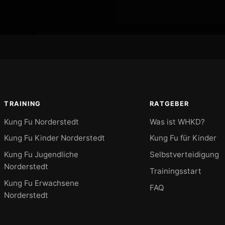
TRAINING
RATGEBER
Kung Fu Norderstedt
Was ist WHKD?
Kung Fu Kinder Norderstedt
Kung Fu für Kinder
Kung Fu Jugendliche
Selbstverteidigung
Norderstedt
Trainingsstart
Kung Fu Erwachsene
FAQ
Norderstedt