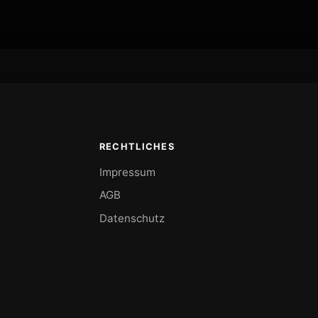
RECHTLICHES
Impressum
AGB
Datenschutz