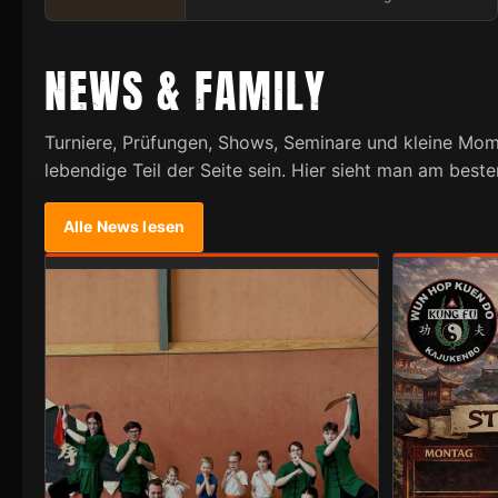
NEWS & FAMILY
Turniere, Prüfungen, Shows, Seminare und kleine Mome
lebendige Teil der Seite sein. Hier sieht man am best
Alle News lesen