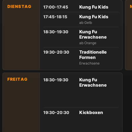
DIENSTAG
Kung Fu Kids
17:00-17:45
Kung Fu Kids
17:45-18:15
ab Gelb
Kung Fu
18:30-19:30
Erwachsene
ab Orange
Traditionelle
19:30-20:30
Formen
Erwachsene
FREITAG
Kung Fu
18:30-19:30
Erwachsene
Kickboxen
19:30-20:30